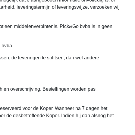
aarheid, leveringstermijn of leveringswijze, verzoeken wij
tot een middelenverbintenis. Pick&Go bvba is in geen
o bvba.
sen, de leveringen te splitsen, dan wel andere
 en overschrijving. Bestellingen worden pas
reserveerd voor de Koper. Wanneer na 7 dagen het
 de desbetreffende Koper. Indien hij dan alsnog het