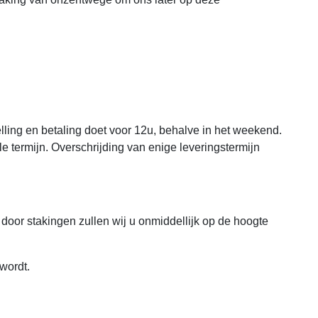
elling en betaling doet voor 12u, behalve in het weekend.
e termijn. Overschrijding van enige leveringstermijn
 door stakingen zullen wij u onmiddellijk op de hoogte
wordt.