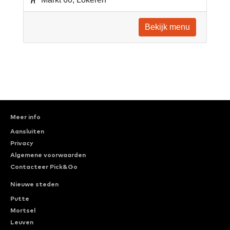
Bekijk menu
Meer info
Aansluiten
Privacy
Algemene voorwaarden
Contacteer Pick&Go
Nieuwe steden
Putte
Mortsel
Leuven