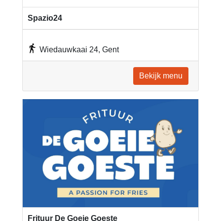
Spazio24
Wiedauwkaai 24, Gent
Bekijk menu
Frituur De Goeie Goeste